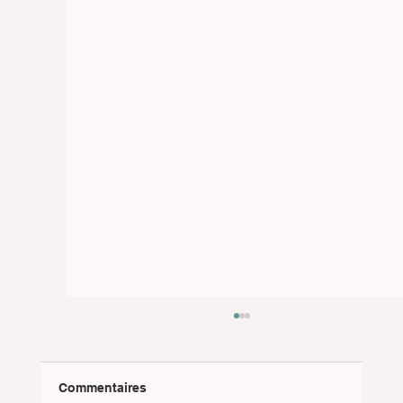
Commentaires