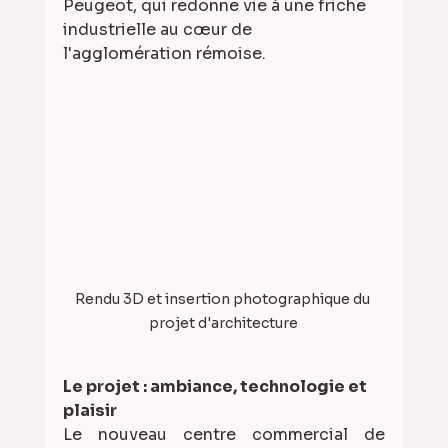
Peugeot, qui redonne vie à une friche 
industrielle au cœur de 
l'agglomération rémoise.
Rendu 3D et insertion photographique du 
projet d'architecture
Le projet : ambiance, technologie et 
plaisir
Le nouveau centre commercial de 