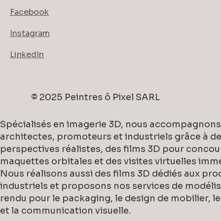
Facebook
Instagram
LinkedIn
© 2025 Peintres ô Pixel SARL
Spécialisés en imagerie 3D, nous accompagnons
architectes, promoteurs et industriels grâce à d
perspectives réalistes, des films 3D pour concou
maquettes orbitales et des visites virtuelles imm
Nous réalisons aussi des films 3D dédiés aux pro
industriels et proposons nos services de modélis
rendu pour le packaging, le design de mobilier, l
et la communication visuelle.