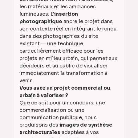
les matériaux et les ambiances 
lumineuses. L'
insertion 
photographique
 ancre le projet dans 
son contexte réel en intégrant le rendu 
dans des photographies du site 
existant — une technique 
particulièrement efficace pour les 
projets en milieu urbain, qui permet aux 
décideurs et au public de visualiser 
immédiatement la transformation à 
venir.
Vous avez un projet commercial ou 
urbain à valoriser ?
Que ce soit pour un concours, une 
commercialisation ou une 
communication publique, nous 
produisons des 
images de synthèse 
architecturales
 adaptées à vos 