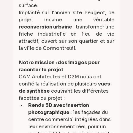
surface.
Implanté sur l'ancien site Peugeot, ce 
projet incarne une véritable 
reconversion urbaine
 : transformer une 
friche industrielle en lieu de vie 
attractif, ouvert sur son quartier et sur 
la ville de Cormontreuil.
Notre mission : des images pour 
raconter le projet
CAM Architectes et D2M nous ont 
confié la réalisation de plusieurs 
vues 
de synthèse
 couvrant les différentes 
facettes du projet :
Rendu 3D avec insertion 
photographique
 : les façades du 
centre commercial intégrées dans 
leur environnement réel, pour un 