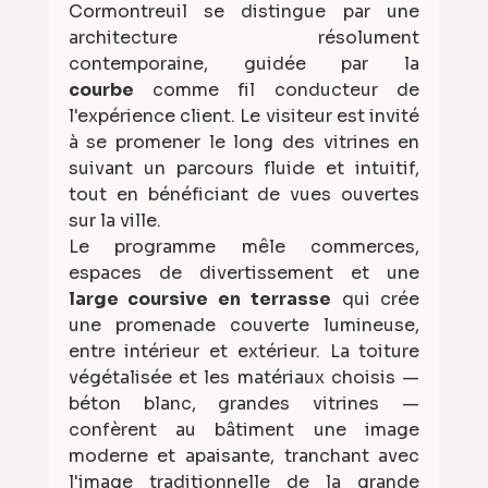
Cormontreuil se distingue par une 
architecture résolument 
contemporaine, guidée par la 
courbe
 comme fil conducteur de 
l'expérience client. Le visiteur est invité 
à se promener le long des vitrines en 
suivant un parcours fluide et intuitif, 
tout en bénéficiant de vues ouvertes 
sur la ville.
Le programme mêle commerces, 
espaces de divertissement et une 
large coursive en terrasse
 qui crée 
une promenade couverte lumineuse, 
entre intérieur et extérieur. La toiture 
végétalisée et les matériaux choisis — 
béton blanc, grandes vitrines — 
confèrent au bâtiment une image 
moderne et apaisante, tranchant avec 
l'image traditionnelle de la grande 