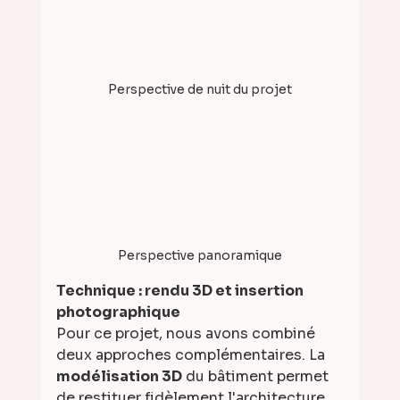
Perspective de nuit du projet
Perspective panoramique
Technique : rendu 3D et insertion 
photographique
Pour ce projet, nous avons combiné 
deux approches complémentaires. La 
modélisation 3D
 du bâtiment permet 
de restituer fidèlement l'architecture, 