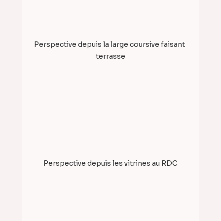
Perspective depuis la large coursive faisant 
terrasse
Perspective depuis les vitrines au RDC