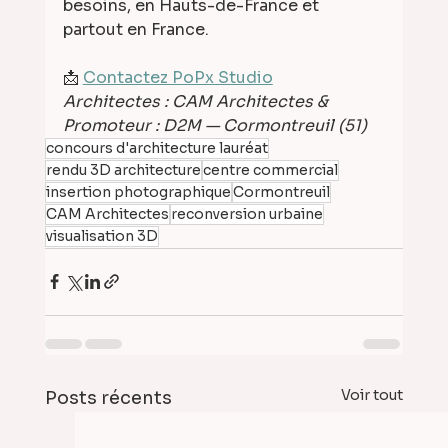
besoins, en Hauts-de-France et 
partout en France.
📩 
Contactez PoPx Studio
Architectes : CAM Architectes &
Promoteur : D2M — Cormontreuil (51)
concours d'architecture lauréat
rendu 3D architecture
centre commercial
insertion photographique
Cormontreuil
CAM Architectes
reconversion urbaine
visualisation 3D
Voir tout
Posts récents