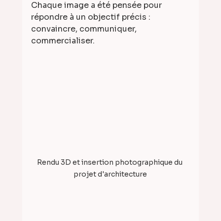
Chaque image a été pensée pour 
répondre à un objectif précis : 
convaincre, communiquer, 
commercialiser.
Rendu 3D et insertion photographique du 
projet d'architecture