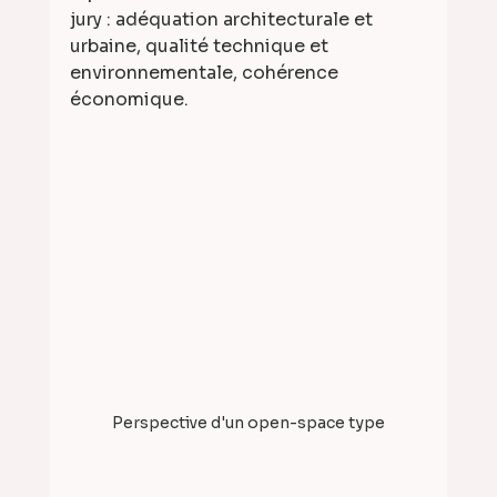
jury : adéquation architecturale et 
urbaine, qualité technique et 
environnementale, cohérence 
économique.
Perspective d'un open-space type