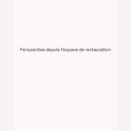
Perspective depuis l'espace de restauration