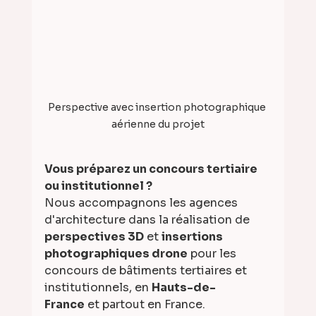
Perspective avec insertion photographique 
aérienne du projet
Vous préparez un concours tertiaire 
ou institutionnel ?
Nous accompagnons les agences 
d'architecture dans la réalisation de 
perspectives 3D
 et 
insertions 
photographiques drone
 pour les 
concours de bâtiments tertiaires et 
institutionnels, en 
Hauts-de-
France
 et partout en France.