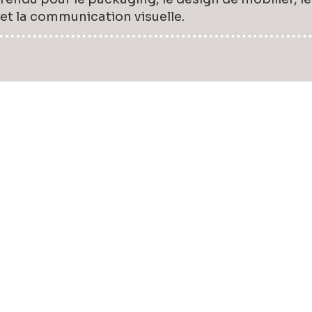
et la communication visuelle.