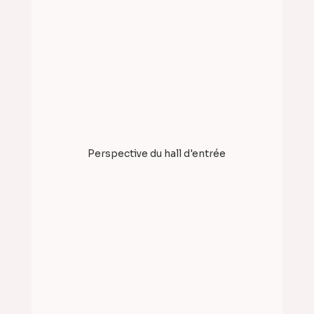
Perspective du hall d'entrée