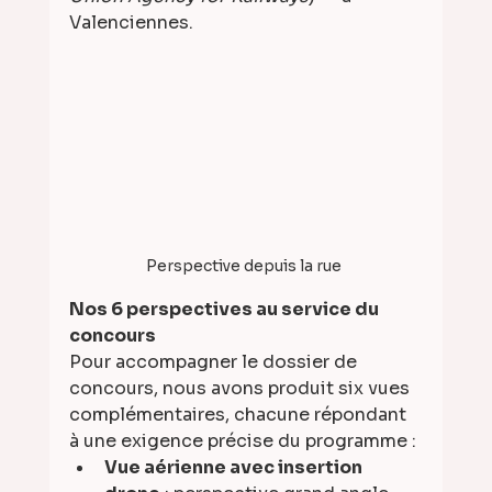
Valenciennes.
Perspective depuis la rue 
Nos 6 perspectives au service du 
concours
Pour accompagner le dossier de 
concours, nous avons produit six vues 
complémentaires, chacune répondant 
à une exigence précise du programme :
Vue aérienne avec insertion 