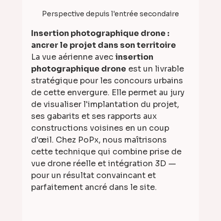
Perspective depuis l'entrée secondaire
Insertion photographique drone : 
ancrer le projet dans son territoire
La vue aérienne avec 
insertion 
photographique drone
 est un livrable 
stratégique pour les concours urbains 
de cette envergure. Elle permet au jury 
de visualiser l'implantation du projet, 
ses gabarits et ses rapports aux 
constructions voisines en un coup 
d'œil. Chez PoPx, nous maîtrisons 
cette technique qui combine prise de 
vue drone réelle et intégration 3D — 
pour un résultat convaincant et 
parfaitement ancré dans le site.