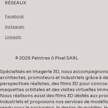
RÉSEAUX
Facebook
Instagram
LinkedIn
© 2025 Peintres ô Pixel SARL
Spécialisés en imagerie 3D, nous accompagnons
architectes, promoteurs et industriels grâce à d
perspectives réalistes, des films 3D pour concou
maquettes orbitales et des visites virtuelles imm
Nous réalisons aussi des films 3D dédiés aux pro
industriels et proposons nos services de modélis
rendu pour le packaging, le design de mobilier, l