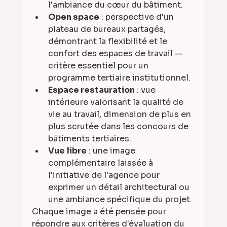
l'ambiance du cœur du bâtiment.
Open space
 : perspective d'un 
plateau de bureaux partagés, 
démontrant la flexibilité et le 
confort des espaces de travail — 
critère essentiel pour un 
programme tertiaire institutionnel.
Espace restauration
 : vue 
intérieure valorisant la qualité de 
vie au travail, dimension de plus en 
plus scrutée dans les concours de 
bâtiments tertiaires.
Vue libre
 : une image 
complémentaire laissée à 
l'initiative de l'agence pour 
exprimer un détail architectural ou 
une ambiance spécifique du projet.
Chaque image a été pensée pour 
répondre aux critères d'évaluation du 