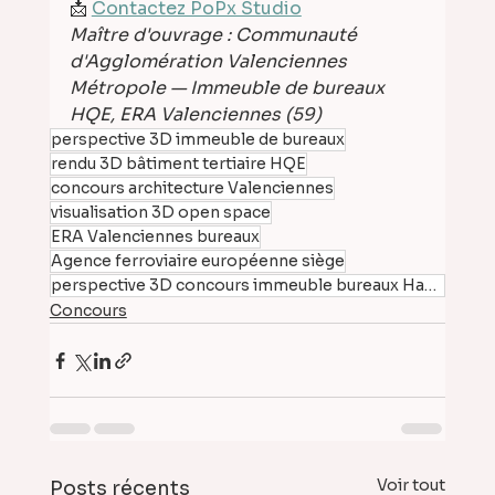
📩 
Contactez PoPx Studio
Maître d'ouvrage : Communauté 
d'Agglomération Valenciennes 
Métropole — Immeuble de bureaux 
HQE, ERA Valenciennes (59)
perspective 3D immeuble de bureaux
rendu 3D bâtiment tertiaire HQE
concours architecture Valenciennes
visualisation 3D open space
ERA Valenciennes bureaux
Agence ferroviaire européenne siège
perspective 3D concours immeuble bureaux Hauts-de-Franc
Concours
Voir tout
Posts récents