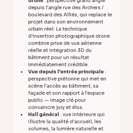
drone
 : perspective grand angle 
depuis l'angle rue des Archers / 
boulevard des Alliés, qui replace le 
projet dans son environnement 
urbain réel. La technique 
d'insertion photographique drone 
combine prise de vue aérienne 
réelle et intégration 3D du 
bâtiment pour un résultat 
immédiatement crédible.
Vue depuis l'entrée principale
 : 
perspective piétonne qui met en 
scène l'accès au bâtiment, sa 
façade et son rapport à l'espace 
public — image clé pour 
convaincre jury et élus.
Hall général
 : vue intérieure qui 
illustre la qualité d'accueil, les 
volumes, la lumière naturelle et 