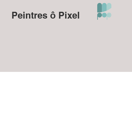
Peintres ô Pixel