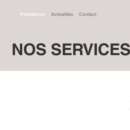
Prestations
Actualités
Contact
NOS SERVICE