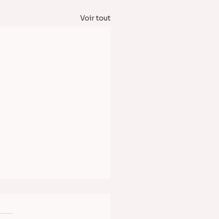
Voir tout