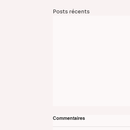
Posts récents
Commentaires