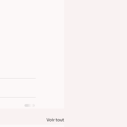
Voir tout