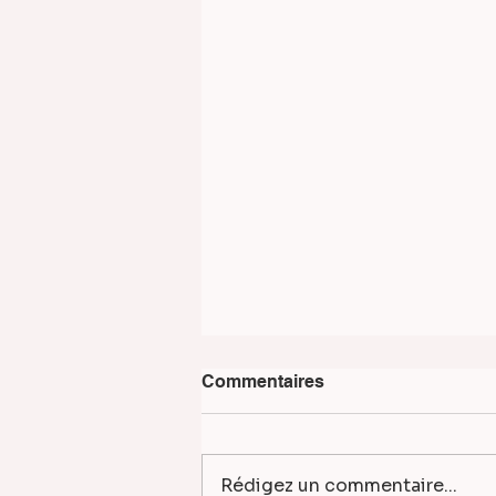
Commentaires
Rédigez un commentaire...