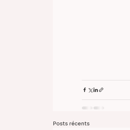
Posts récents