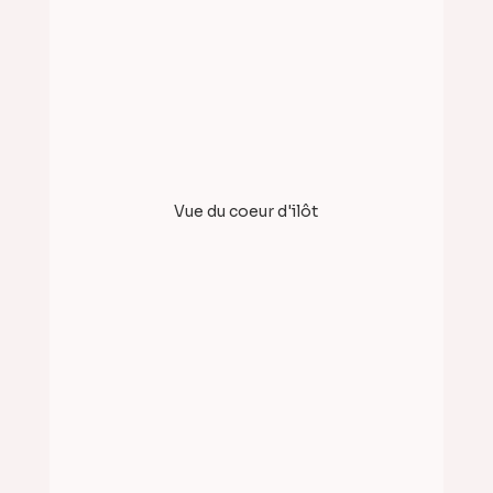
Vue du coeur d'ilôt