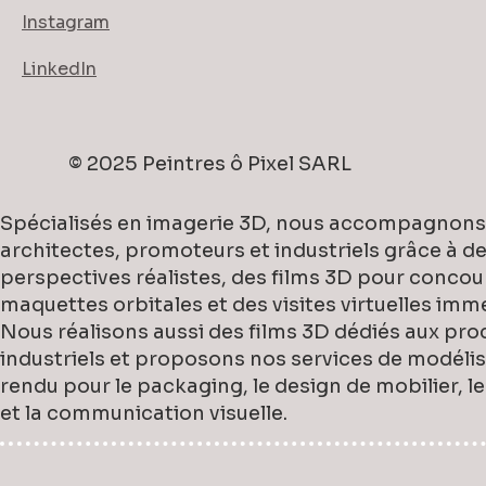
Instagram
LinkedIn
© 2025 Peintres ô Pixel SARL
Spécialisés en imagerie 3D, nous accompagnons
architectes, promoteurs et industriels grâce à d
perspectives réalistes, des films 3D pour concou
maquettes orbitales et des visites virtuelles imm
Nous réalisons aussi des films 3D dédiés aux pro
industriels et proposons nos services de modélis
rendu pour le packaging, le design de mobilier, l
et la communication visuelle.