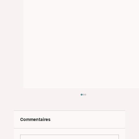
Commentaires