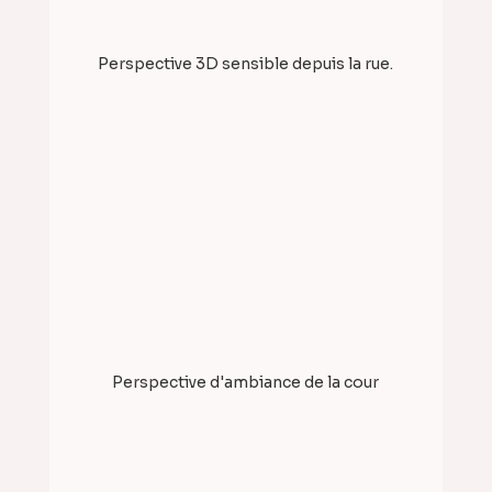
Perspective 3D sensible depuis la rue.
Perspective d'ambiance de la cour