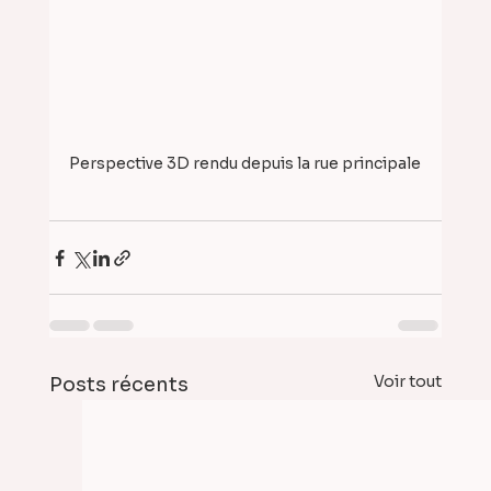
Perspective 3D rendu depuis la rue principale
Voir tout
Posts récents